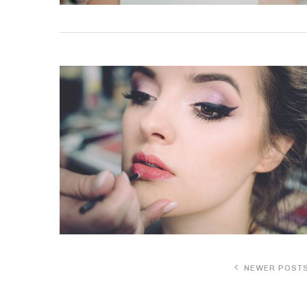
NEWER POST